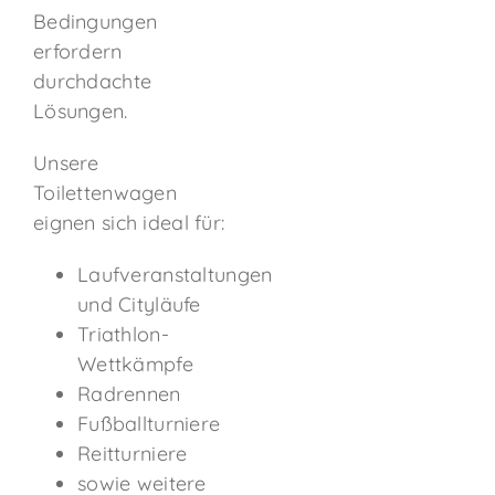
Bedingungen
erfordern
durchdachte
Lösungen.
Unsere
Toilettenwagen
eignen sich ideal für:
Laufveranstaltungen
und Cityläufe
Triathlon-
Wettkämpfe
Radrennen
Fußballturniere
Reitturniere
sowie weitere