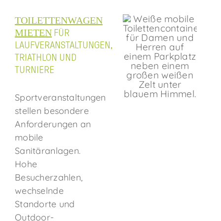
TOILETTENWAGEN
MIETEN
FÜR
LAUFVERANSTALTUNGEN,
TRIATHLON UND
TURNIERE
Sportveranstaltungen
stellen besondere
Anforderungen an
mobile
Sanitäranlagen.
Hohe
Besucherzahlen,
wechselnde
Standorte und
Outdoor-