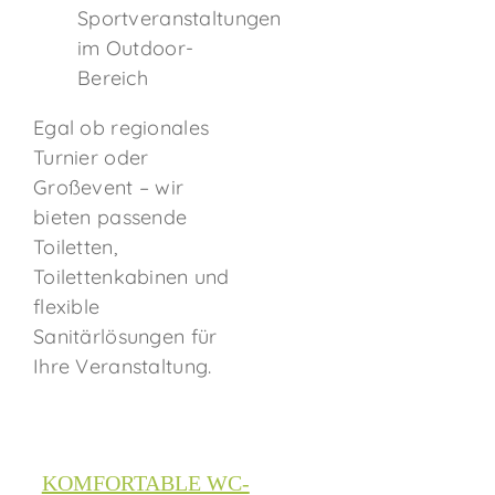
Sportveranstaltungen
im Outdoor-
Bereich
Egal ob regionales
Turnier oder
Großevent – wir
bieten passende
Toiletten,
Toilettenkabinen und
flexible
Sanitärlösungen für
Ihre Veranstaltung.
KOMFORTABLE WC-