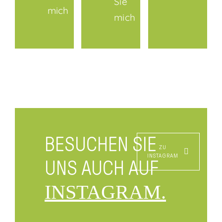
Sie
mich
mich
BESUCHEN SIE
ZU
INSTAGRAM
UNS AUCH AUF
INSTAGRAM.