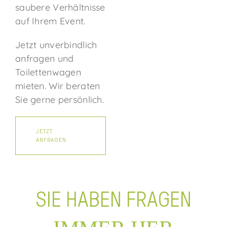
saubere Verhältnisse
auf Ihrem Event.
Jetzt unverbindlich
anfragen und
Toilettenwagen
mieten. Wir beraten
Sie gerne persönlich.
JETZT
ANFRAGEN
SIE HABEN FRAGEN