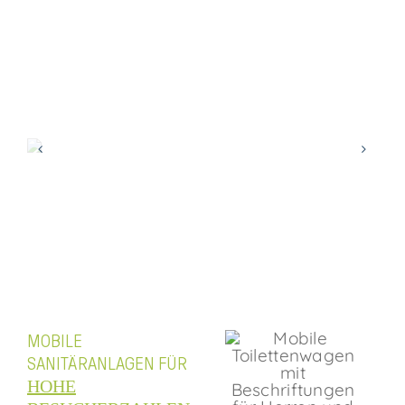
MOBILE
SANITÄRANLAGEN FÜR
HOHE