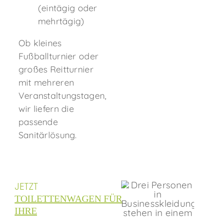
(eintägig oder
mehrtägig)
Ob kleines
Fußballturnier oder
großes Reitturnier
mit mehreren
Veranstaltungstagen,
wir liefern die
passende
Sanitärlösung.
JETZT
TOILETTENWAGEN FÜR
IHRE