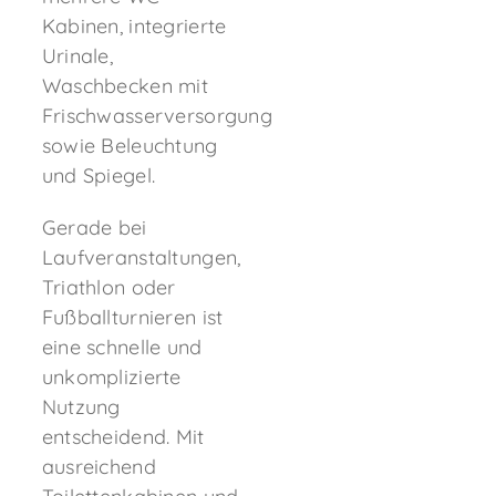
Kabinen, integrierte
Urinale,
Waschbecken mit
Frischwasserversorgung
sowie Beleuchtung
und Spiegel.
Gerade bei
Laufveranstaltungen,
Triathlon oder
Fußballturnieren ist
eine schnelle und
unkomplizierte
Nutzung
entscheidend. Mit
ausreichend