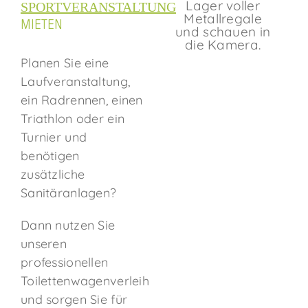
SPORTVERANSTALTUNG
MIETEN
Planen Sie eine
Laufveranstaltung,
ein Radrennen, einen
Triathlon oder ein
Turnier und
benötigen
zusätzliche
Sanitäranlagen?
Dann nutzen Sie
unseren
professionellen
Toilettenwagenverleih
und sorgen Sie für