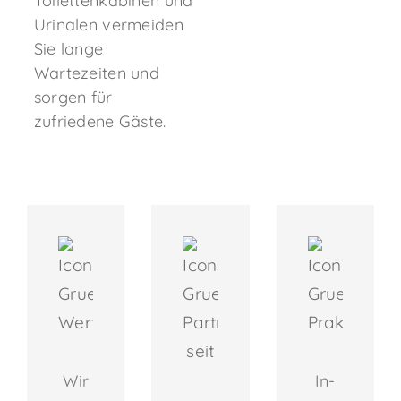
Toilettenkabinen und
Urinalen vermeiden
Sie lange
Wartezeiten und
sorgen für
zufriedene Gäste.
Wir
In-