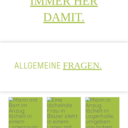
IMMER HER
DAMIT.
FRAGEN.
ALLGEMEINE