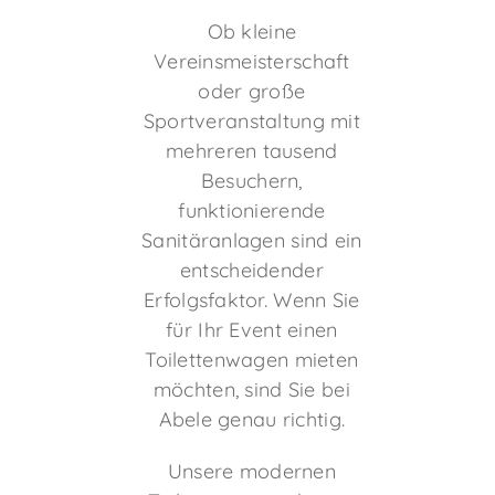
Ob kleine
Vereinsmeisterschaft
oder große
Sportveranstaltung mit
mehreren tausend
Besuchern,
funktionierende
Sanitäranlagen sind ein
entscheidender
Erfolgsfaktor. Wenn Sie
für Ihr Event einen
Toilettenwagen mieten
möchten, sind Sie bei
Abele genau richtig.
Unsere modernen