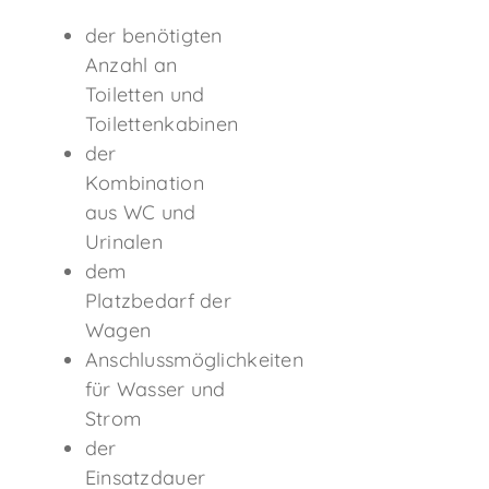
der benötigten
Anzahl an
Toiletten und
Toilettenkabinen
der
Kombination
aus WC und
Urinalen
dem
Platzbedarf der
Wagen
Anschlussmöglichkeiten
für Wasser und
Strom
der
Einsatzdauer