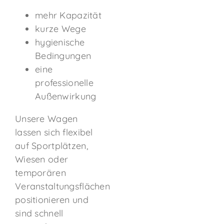
mehr Kapazität
kurze Wege
hygienische
Bedingungen
eine
professionelle
Außenwirkung
Unsere Wagen
lassen sich flexibel
auf Sportplätzen,
Wiesen oder
temporären
Veranstaltungsflächen
positionieren und
sind schnell