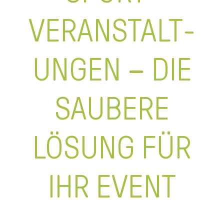
ANSPRECHPARTNER
VERANSTALT­
UNGEN – DIE
SAUBERE
LÖSUNG FÜR
IHR EVENT