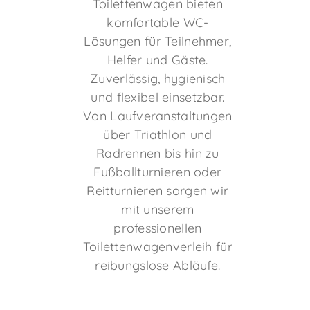
Toilettenwagen bieten
komfortable WC-
Lösungen für Teilnehmer,
Helfer und Gäste.
Zuverlässig, hygienisch
und flexibel einsetzbar.
Von Laufveranstaltungen
über Triathlon und
Radrennen bis hin zu
Fußballturnieren oder
Reitturnieren sorgen wir
mit unserem
professionellen
Toilettenwagenverleih für
reibungslose Abläufe.