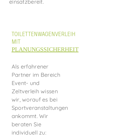
einsatzbereit.
TOILETTENWAGENVERLEIH
MIT
PLANUNGSSICHERHEIT
Als erfahrener
Partner im Bereich
Event- und
Zeltverleih wissen
wir, worauf es bei
Sportveranstaltungen
ankommt. Wir
beraten Sie
individuell zu: