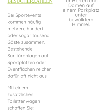
BESUCHERZAHLEN
Bei Sportevents
kommen häufig
mehrere hundert
oder sogar tausend
Gäste zusammen.
Bestehende
Sanitäranlagen auf
Sportplätzen oder
Eventflächen reichen
dafür oft nicht aus.
Mit einem
zusätzlichen
Toilettenwagen
schaffen Sie: