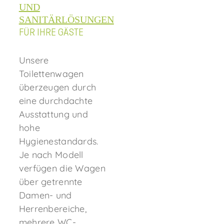
UND
SANITÄRLÖSUNGEN
FÜR IHRE GÄSTE
Unsere
Toilettenwagen
überzeugen durch
eine durchdachte
Ausstattung und
hohe
Hygienestandards.
Je nach Modell
verfügen die Wagen
über getrennte
Damen- und
Herrenbereiche,
mehrere WC-