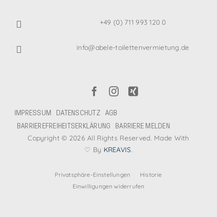
+49 (0) 711 993 120 0
info@abele-toilettenvermietung.de
IMPRESSUM
DATENSCHUTZ
AGB
BARRIEREFREIHEITSERKLÄRUNG
BARRIERE MELDEN
Copyright © 2026 All Rights Reserved. Made With
♡ By
KREAVIS
.
Privatsphäre-Einstellungen
Historie
Einwilligungen widerrufen