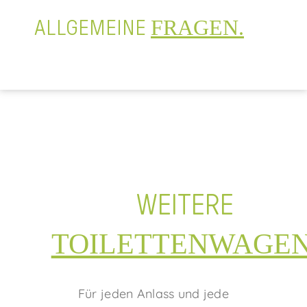
FRAGEN.
ALLGEMEINE
WEITERE
TOILETTENWAGEN
Für jeden Anlass und jede