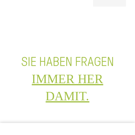
SIE HABEN FRAGEN
IMMER HER
DAMIT.