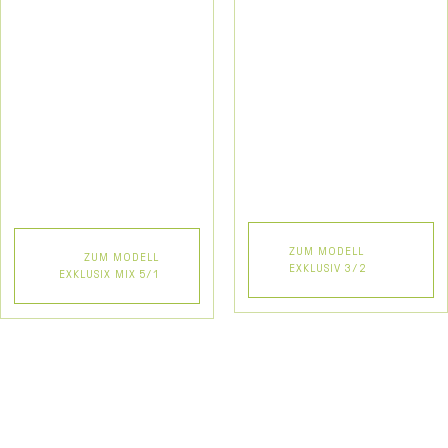
ZUM MODELL
ZUM MODELL
EXKLUSIV 3/2
EXKLUSIX MIX 5/1