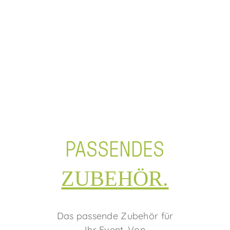
PASSENDES
ZUBEHÖR.
Das passende Zubehör für
Ihr Event. Von