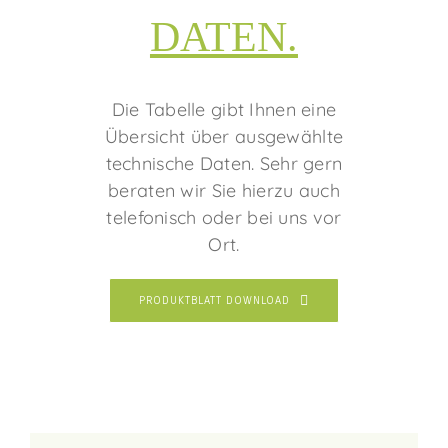
DATEN.
Die Tabelle gibt Ihnen eine
Übersicht über ausgewählte
technische Daten. Sehr gern
beraten wir Sie hierzu auch
telefonisch oder bei uns vor
Ort.
PRODUKTBLATT DOWNLOAD
Beschreibung
Technische Daten