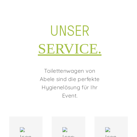
UNSER
SERVICE.
Toilettenwagen von
Abele sind die perfekte
Hygienelösung für Ihr
Event.