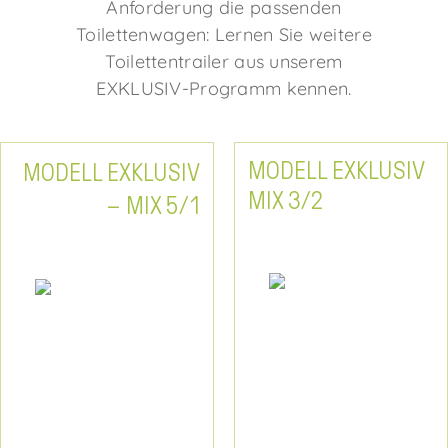
Anforderung die passenden
Toilettenwagen: Lernen Sie weitere
Toilettentrailer aus unserem
EXKLUSIV-Programm kennen.
MODELL EXKLUSIV
MODELL EXKLUSIV
MIX 3/2
– MIX 5/1