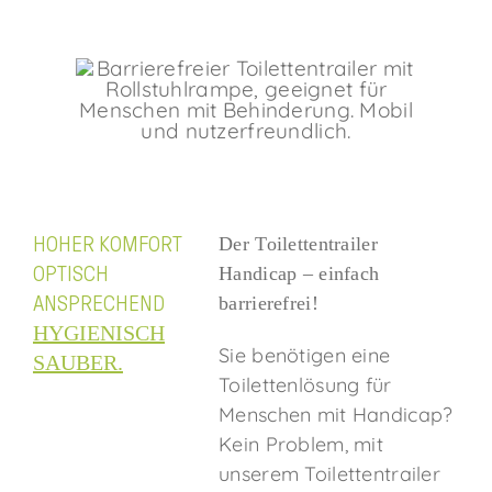
ANSPRECHPARTNER
HOHER KOMFORT
Der Toilettentrailer
OPTISCH
Handicap – einfach
ANSPRECHEND
barrierefrei!
HYGIENISCH
Sie benötigen eine
SAUBER.
Toilettenlösung für
Menschen mit Handicap?
Kein Problem, mit
unserem Toilettentrailer