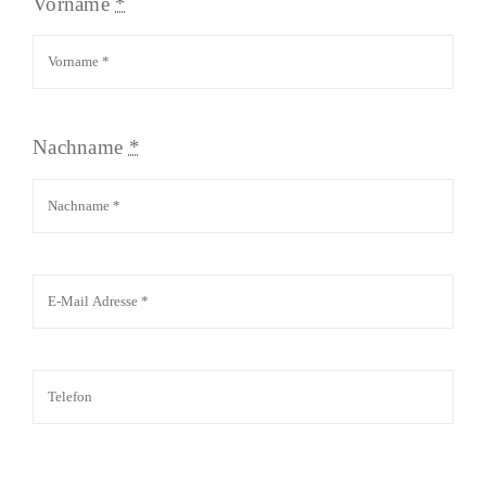
Vorname
*
Nachname
*