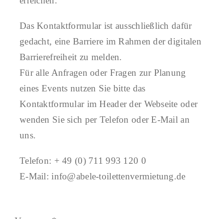
erreichen.
ANSPRECHPARTNER
Das Kontaktformular ist ausschließlich dafür
gedacht, eine Barriere im Rahmen der digitalen
Barrierefreiheit zu melden.
Für alle Anfragen oder Fragen zur Planung
eines Events nutzen Sie bitte das
Kontaktformular im Header der Webseite oder
wenden Sie sich per Telefon oder E-Mail an
uns.
Telefon: + 49 (0) 711 993 120 0
E-Mail: info@abele-toilettenvermietung.de