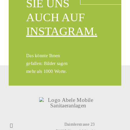
SIE UNS
AUCH AUF
INSTAGRAM.
Das könnte Ihnen
gefallen: Bilder sagen
mehr als 1000 Worte.
Daimlerstrasse 23