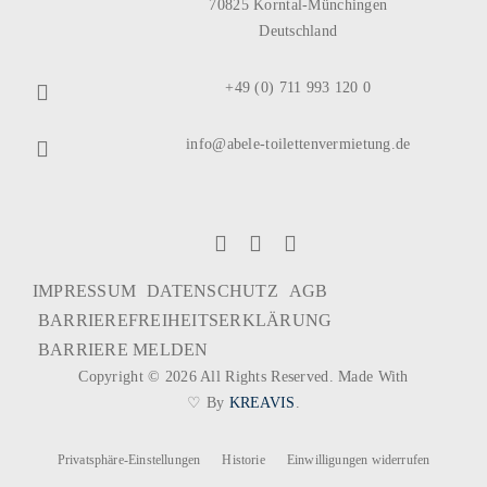
70825 Korntal-Münchingen
Deutschland
+49 (0) 711 993 120 0
info@abele-toilettenvermietung.de
IMPRESSUM
DATENSCHUTZ
AGB
BARRIEREFREIHEITSERKLÄRUNG
BARRIERE MELDEN
Copyright © 2026 All Rights Reserved. Made With
♡ By
KREAVIS
.
Privatsphäre-Einstellungen
Historie
Einwilligungen widerrufen