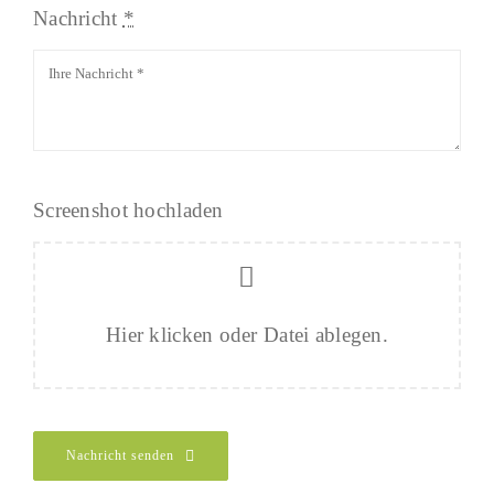
Nachricht
*
Screenshot hochladen
Hier klicken oder Datei ablegen.
Nachricht senden